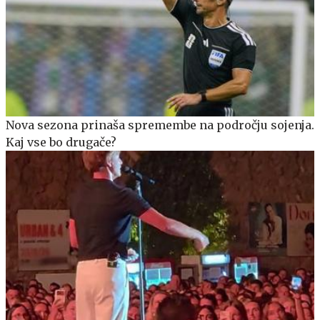
Nova sezona prinaša spremembe na področju sojenja.
Kaj vse bo drugače?