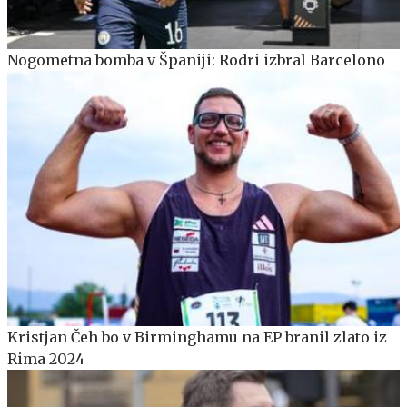
Nogometna bomba v Španiji: Rodri izbral Barcelono
Kristjan Čeh bo v Birminghamu na EP branil zlato iz
Rima 2024