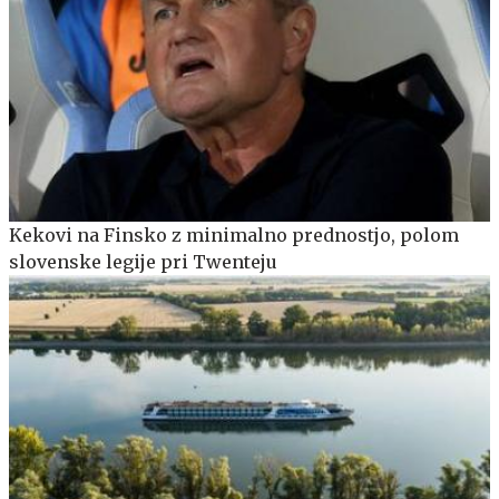
Kekovi na Finsko z minimalno prednostjo, polom
slovenske legije pri Twenteju