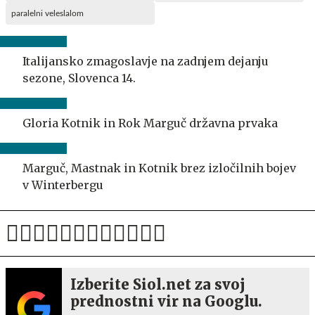
paralelni veleslalom
Italijansko zmagoslavje na zadnjem dejanju
sezone, Slovenca 14.
Gloria Kotnik in Rok Marguč državna prvaka
Marguč, Mastnak in Kotnik brez izločilnih bojev
v Winterbergu
Izberite Siol.net za svoj
prednostni vir na Googlu.