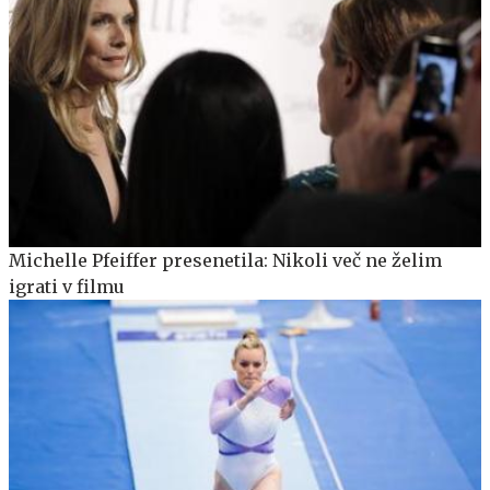
Michelle Pfeiffer presenetila: Nikoli več ne želim
igrati v filmu