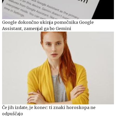
Google dokončno ukinja pomočnika Google
Assistant, zamenjal ga bo Gemini
Če jih izdate, je konec: ti znaki horoskopa ne
odpuščajo