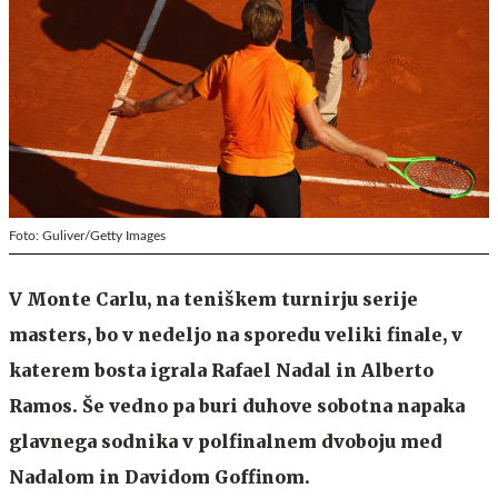
Foto: Guliver/Getty Images
V Monte Carlu, na teniškem turnirju serije
masters, bo v nedeljo na sporedu veliki finale, v
katerem bosta igrala Rafael Nadal in Alberto
Ramos. Še vedno pa buri duhove sobotna napaka
glavnega sodnika v polfinalnem dvoboju med
Nadalom in Davidom Goffinom.