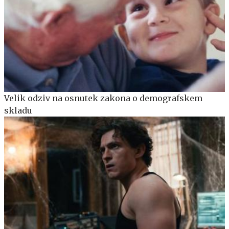
Velik odziv na osnutek zakona o demografskem
skladu