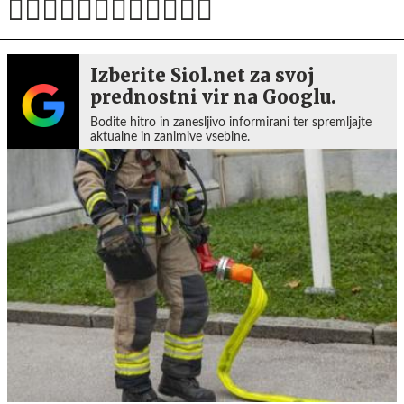
Izberite Siol.net za svoj
prednostni vir na Googlu.
Bodite hitro in zanesljivo informirani ter spremljajte
aktualne in zanimive vsebine.