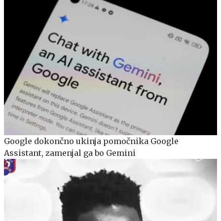
Google dokončno ukinja pomočnika Google
Assistant, zamenjal ga bo Gemini