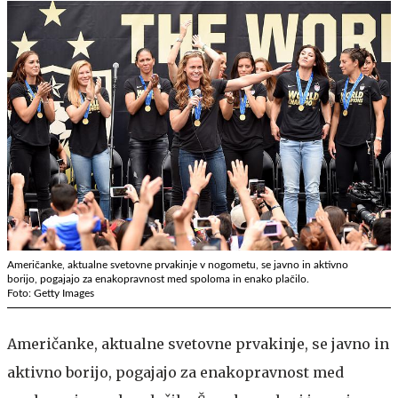
Američanke, aktualne svetovne prvakinje v nogometu, se javno in aktivno
borijo, pogajajo za enakopravnost med spoloma in enako plačilo.
Foto: Getty Images
Američanke, aktualne svetovne prvakinje, se javno in
aktivno borijo, pogajajo za enakopravnost med