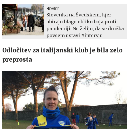
NOVICE
Slovenka na Švedskem, kjer
ubirajo blago obliko boja proti
pandemiji: Ne želijo, da se družba
povsem ustavi #intervju
Odločitev za italijanski klub je bila zelo
preprosta