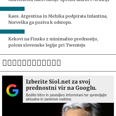
Kaos. Argentina in Mehika podpirata Infantina,
Norveška ga poziva k odstopu.
Kekovi na Finsko z minimalno prednostjo,
polom slovenske legije pri Twenteju
Izberite Siol.net za svoj
prednostni vir na Googlu.
Bodite hitro in zanesljivo informirani ter spremljajte
aktualne in zanimive vsebine.