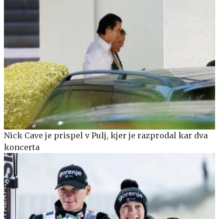
Nick Cave je prispel v Pulj, kjer je razprodal kar dva
koncerta