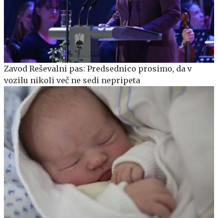
Zavod Reševalni pas: Predsednico prosimo, da v
vozilu nikoli več ne sedi nepripeta