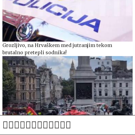
Grozljivo, na Hrvaškem med jutranjim tekom
brutalno pretepli sodnika!