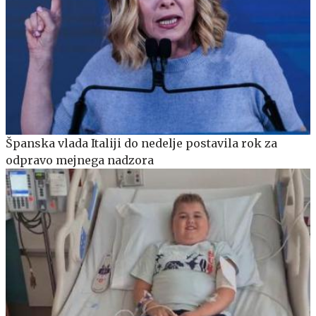
Španska vlada Italiji do nedelje postavila rok za
odpravo mejnega nadzora