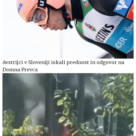
Avstrijci v Sloveniji iskali prednost in odgovor na
Domna Prevca