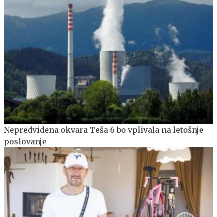
Nepredvidena okvara Teša 6 bo vplivala na letošnje
poslovanje