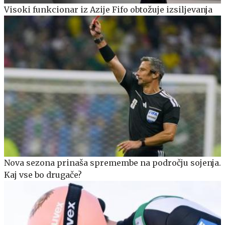
Visoki funkcionar iz Azije Fifo obtožuje izsiljevanja
Nova sezona prinaša spremembe na področju sojenja.
Kaj vse bo drugače?