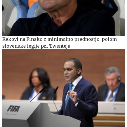
Kekovi na Finsko z minimalno prednostjo, polom
slovenske legije pri Twenteju