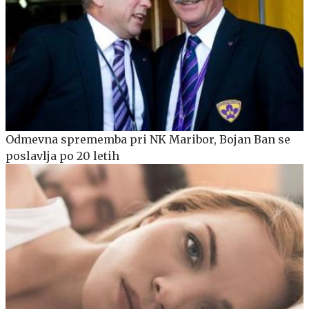
Odmevna sprememba pri NK Maribor, Bojan Ban se
poslavlja po 20 letih