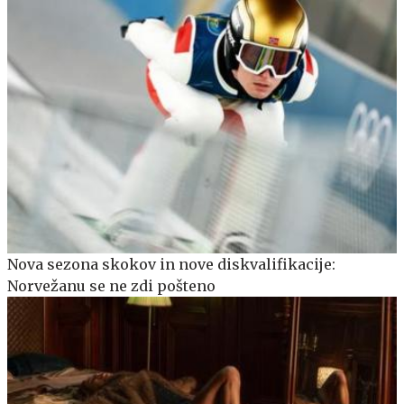
Nova sezona skokov in nove diskvalifikacije:
Norvežanu se ne zdi pošteno