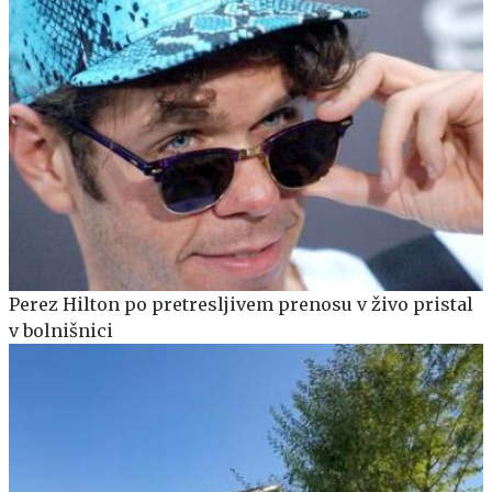
Perez Hilton po pretresljivem prenosu v živo pristal
v bolnišnici