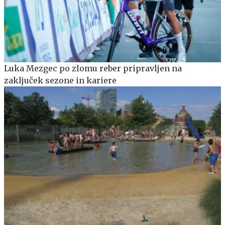
Luka Mezgec po zlomu reber pripravljen na
zaključek sezone in kariere