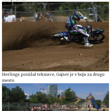
Herlings ponižal tekmece, Gajser je v boju za drugo
mesto