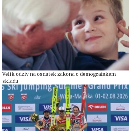
Velik odziv na osnutek zakona o demografskem
skladu