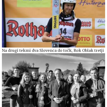
Na drugi tekmi dva Slovenca do točk, Rok Oblak tretji