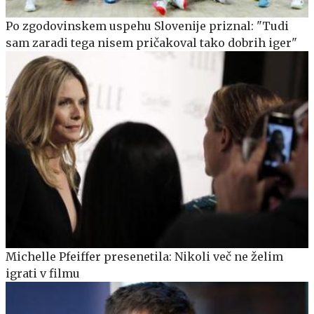
Po zgodovinskem uspehu Slovenije priznal: "Tudi
sam zaradi tega nisem pričakoval tako dobrih iger"
Michelle Pfeiffer presenetila: Nikoli več ne želim
igrati v filmu