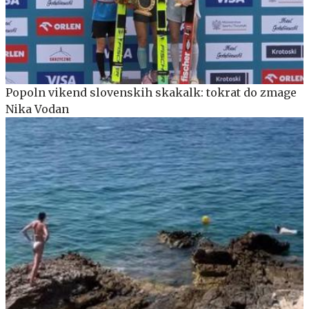
Popoln vikend slovenskih skakalk: tokrat do zmage
Nika Vodan