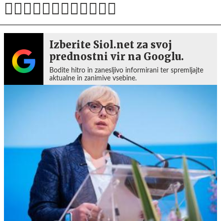
Izberite Siol.net za svoj
prednostni vir na Googlu.
Bodite hitro in zanesljivo informirani ter spremljajte
aktualne in zanimive vsebine.