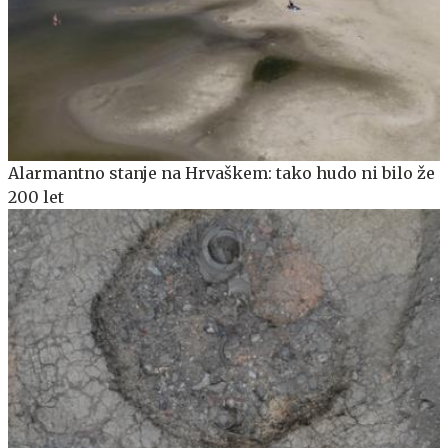
Alarmantno stanje na Hrvaškem: tako hudo ni bilo že
200 let