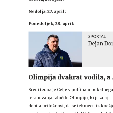
Nedelja, 27. april:
Ponedeljek, 28. april:
SPORTAL
Dejan Do
Olimpija dvakrat vodila, a .
Sredi tedna je Celje v polfinalu pokalnega
tekmovanja izločilo Olimpijo, ki je zdaj
dobila priložnost, da se tekmecu iz knežj