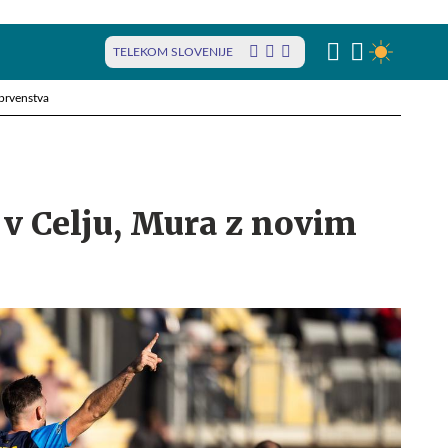
TELEKOM SLOVENIJE
prvenstva
 v Celju, Mura z novim