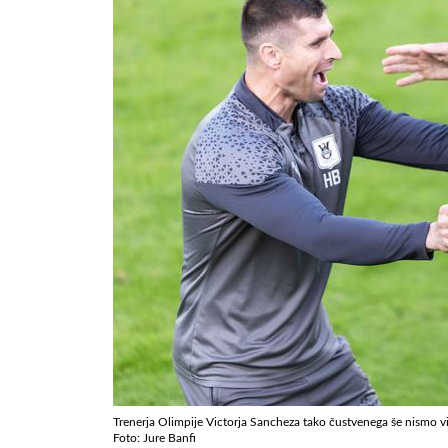
Trenerja Olimpije Victorja Sancheza tako čustvenega še nismo vi
Foto: Jure Banfi