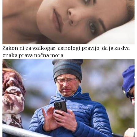
Zakon ni za vsakogar: astrologi pravijo, da je za dva
znaka prava nočna mora