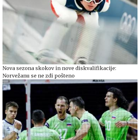
Nova sezona skokov in nove diskvalifikacije:
Norvežanu se ne zdi pošteno