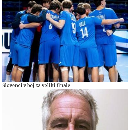
Slovenci v boj za veliki finale