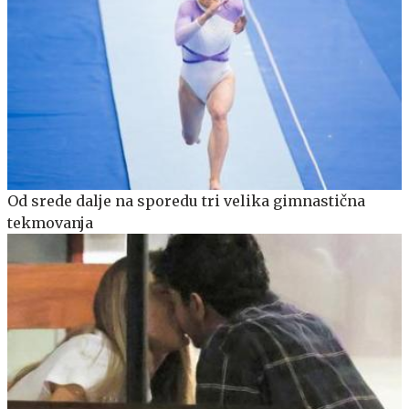
Od srede dalje na sporedu tri velika gimnastična
tekmovanja