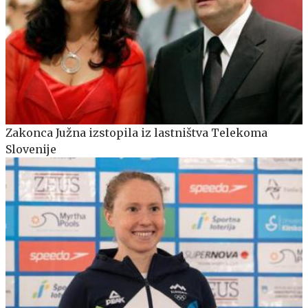
Zakonca Južna izstopila iz lastništva Telekoma
Slovenije