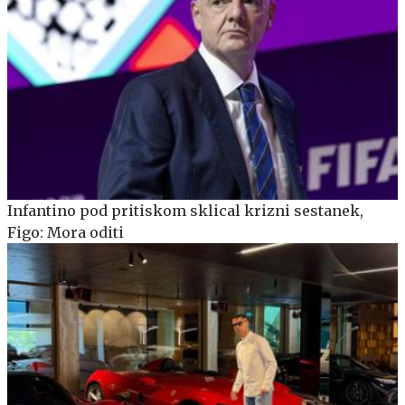
Infantino pod pritiskom sklical krizni sestanek,
Figo: Mora oditi