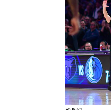
Foto: Reuters