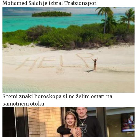
Mohamed Salah je izbral Trabzonspor
S temi znaki horoskopa si ne želite ostati na
samotnem otoku