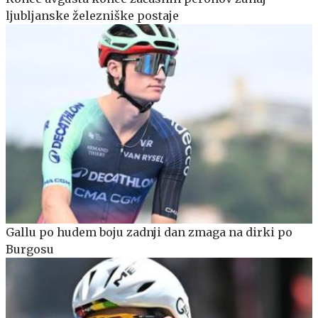
ljubljanske železniške postaje
Gallu po hudem boju zadnji dan zmaga na dirki po
Burgosu