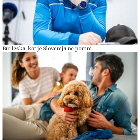
Burleska, kot je Slovenija ne pomni