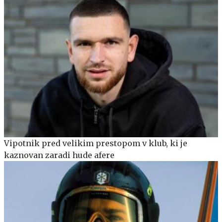
Vipotnik pred velikim prestopom v klub, ki je
kaznovan zaradi hude afere