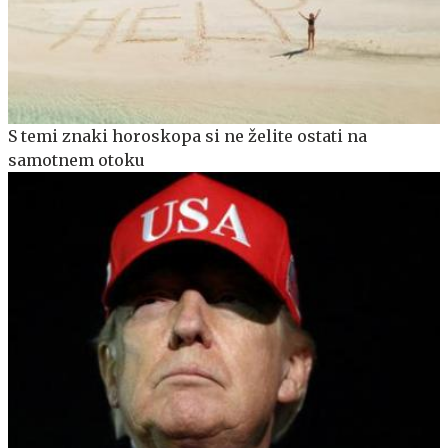
S temi znaki horoskopa si ne želite ostati na
samotnem otoku