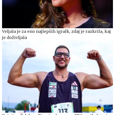
Veljala je za eno najlepših igralk, zdaj je razkrila, kaj
je doživljala