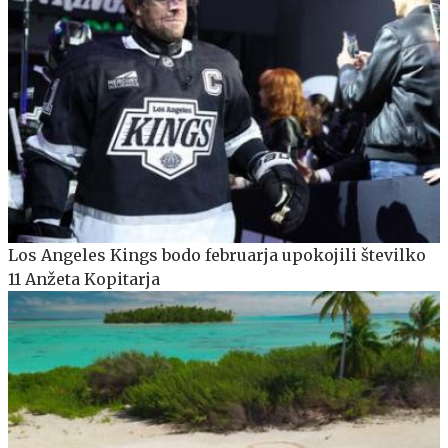
Los Angeles Kings bodo februarja upokojili številko
11 Anžeta Kopitarja