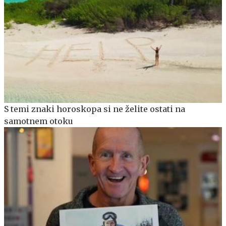
S temi znaki horoskopa si ne želite ostati na
samotnem otoku