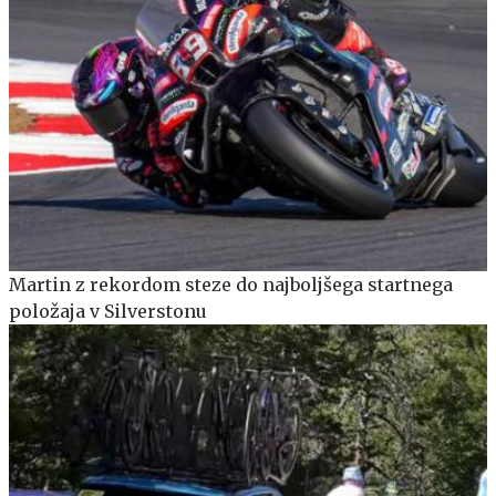
Martin z rekordom steze do najboljšega startnega
položaja v Silverstonu