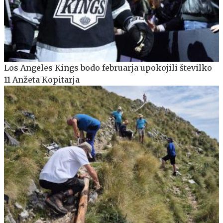
Los Angeles Kings bodo februarja upokojili številko
11 Anžeta Kopitarja