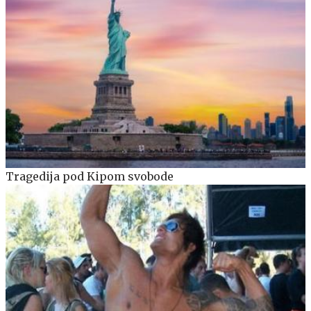
Tragedija pod Kipom svobode