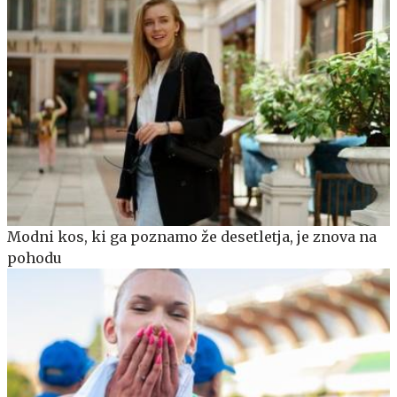
Modni kos, ki ga poznamo že desetletja, je znova na
pohodu