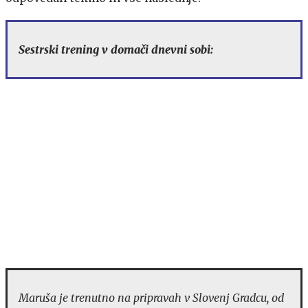
Sestrski trening v domači dnevni sobi:
Maruša je trenutno na pripravah v Slovenj Gradcu, od