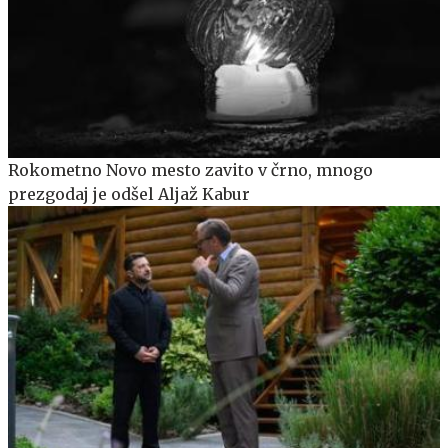
Rokometno Novo mesto zavito v črno, mnogo
prezgodaj je odšel Aljaž Kabur