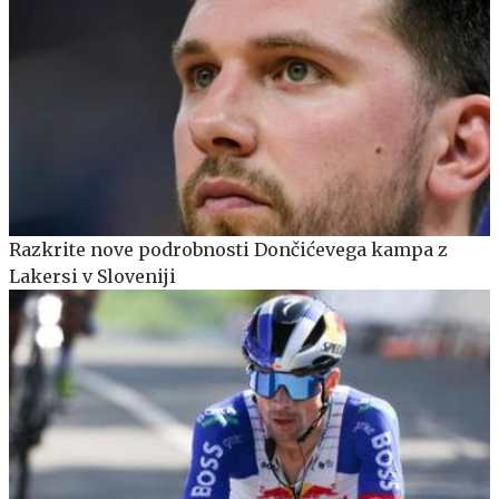
Razkrite nove podrobnosti Dončićevega kampa z
Lakersi v Sloveniji