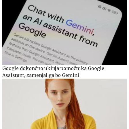
Google dokončno ukinja pomočnika Google
Assistant, zamenjal ga bo Gemini