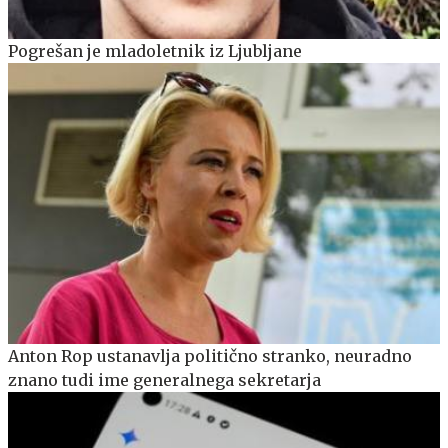
Pogrešan je mladoletnik iz Ljubljane
Anton Rop ustanavlja politično stranko, neuradno
znano tudi ime generalnega sekretarja