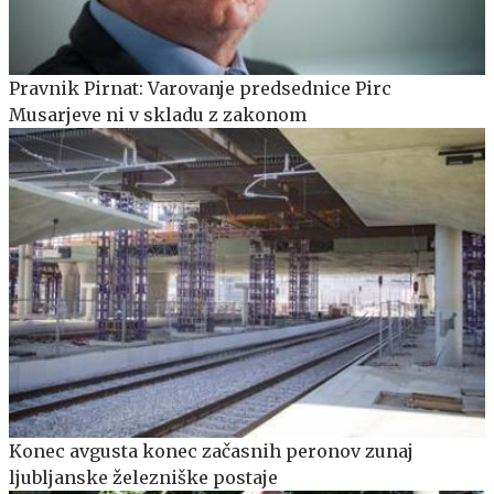
Pravnik Pirnat: Varovanje predsednice Pirc
Musarjeve ni v skladu z zakonom
Konec avgusta konec začasnih peronov zunaj
ljubljanske železniške postaje