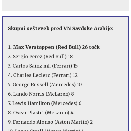
Skupni seštevek pred VN Savdske Arabije:
1. Max Verstappen (Red Bull) 26 točk
2. Sergio Perez (Red Bull) 18
3. Carlos Sainz ml. (Ferrari) 15
4. Charles Leclerc (Ferrari) 12
5. George Russell (Mercedes) 10
6. Lando Norris (McLaren) 8
7. Lewis Hamilton (Mercedes) 6
8. Oscar Piastri (McLaren) 4
9. Fernando Alonso (Aston Martin) 2