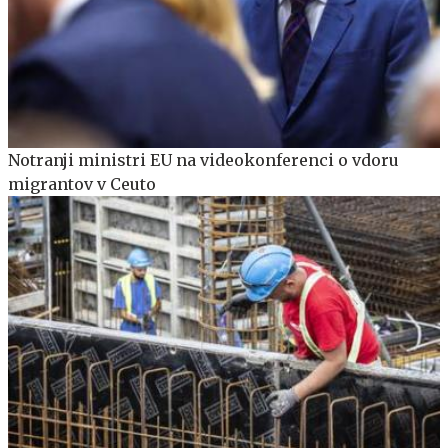
Notranji ministri EU na videokonferenci o vdoru
migrantov v Ceuto