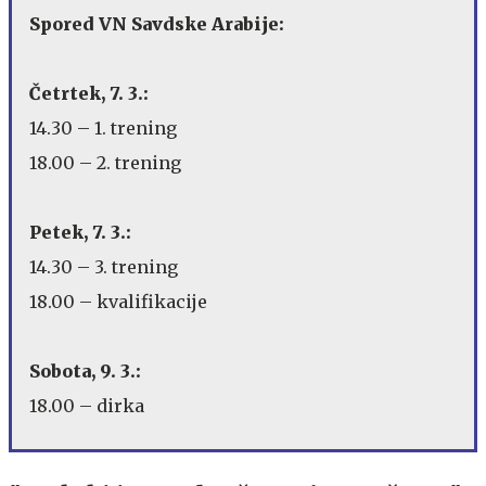
Spored VN Savdske Arabije:
Četrtek, 7. 3.:
14.30 – 1. trening
18.00 – 2. trening
Petek, 7. 3.:
14.30 – 3. trening
18.00 – kvalifikacije
Sobota, 9. 3.:
18.00 – dirka