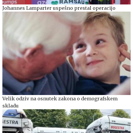
Johannes Lamparter uspešno prestal operacijo
Velik odziv na osnutek zakona o demografskem
skladu