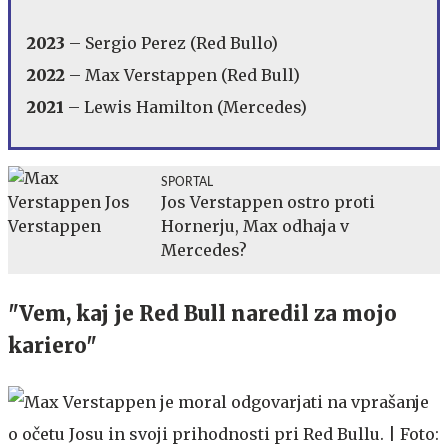
2023
– Sergio Perez (Red Bullo)
2022
– Max Verstappen (Red Bull)
2021
– Lewis Hamilton (Mercedes)
SPORTAL
Jos Verstappen ostro proti
Hornerju, Max odhaja v
Mercedes?
"Vem, kaj je Red Bull naredil za mojo
kariero"