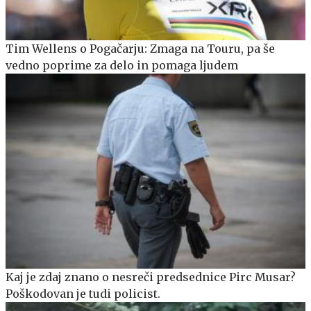
Tim Wellens o Pogačarju: Zmaga na Touru, pa še
vedno poprime za delo in pomaga ljudem
Kaj je zdaj znano o nesreči predsednice Pirc Musar?
Poškodovan je tudi policist.