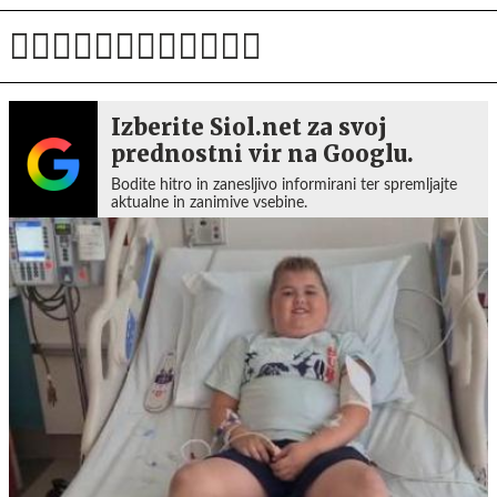
Izberite Siol.net za svoj
prednostni vir na Googlu.
Bodite hitro in zanesljivo informirani ter spremljajte
aktualne in zanimive vsebine.