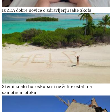
Iz ZDA dobre novice o zdravljenju Jake Škofa
S temi znaki horoskopa si ne želite ostati na
samotnem otoku