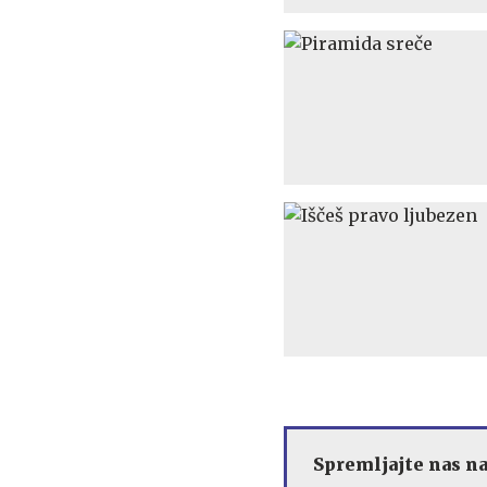
Spremljajte nas n