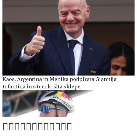
Kaos. Argentina in Mehika podpirata Giannija
Infantina in s tem kršita sklepe.