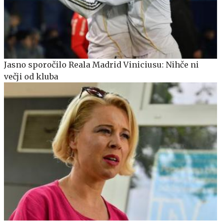
Jasno sporočilo Reala Madrid Viniciusu: Nihče ni
večji od kluba