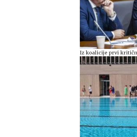
Iz koalicije prvi kriti