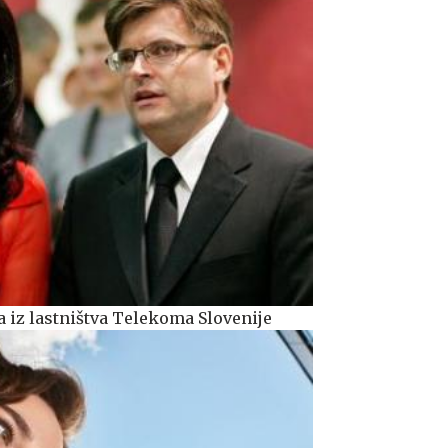
a iz lastništva Telekoma Slovenije