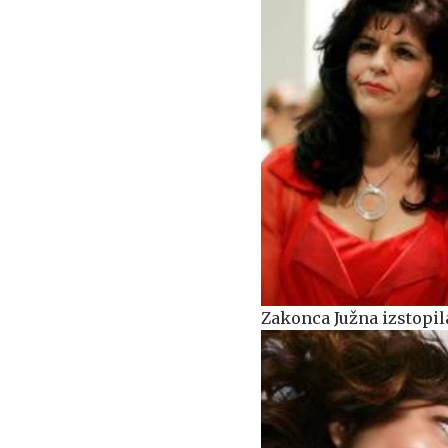
Zakonca Južna izstopil