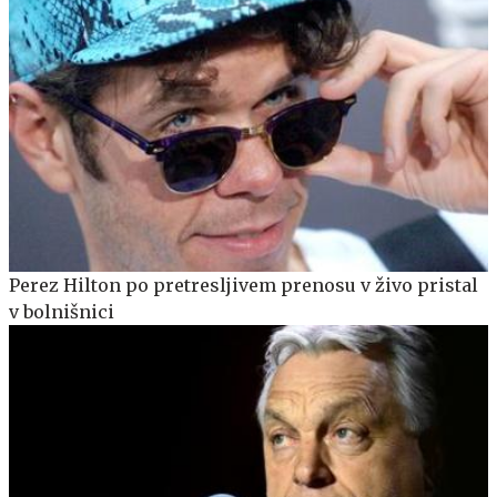
Perez Hilton po pretresljivem prenosu v živo pristal
v bolnišnici