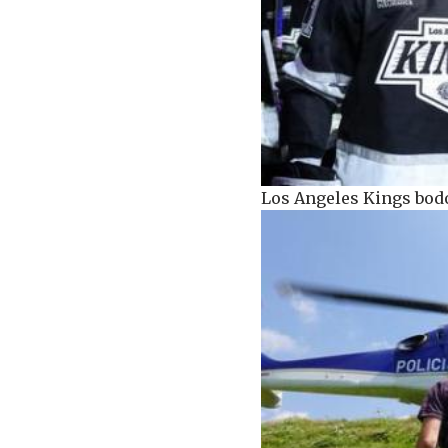
Los Angeles Kings bodo 