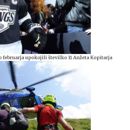
februarja upokojili številko 11 Anžeta Kopitarja