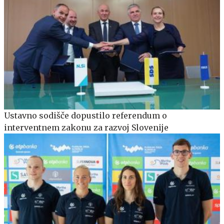
Ustavno sodišče dopustilo referendum o
interventnem zakonu za razvoj Slovenije