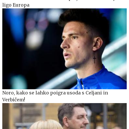
ligo Europa
Noro, kako se lahko poigra usoda s Celjani in
Verbičem!