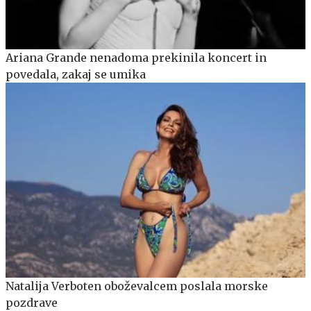
Ariana Grande nenadoma prekinila koncert in
povedala, zakaj se umika
Natalija Verboten oboževalcem poslala morske
pozdrave