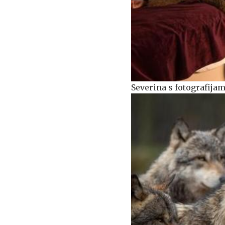
Severina s fotografija