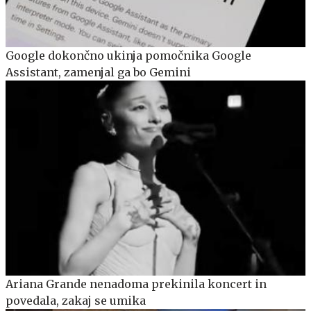
Google dokončno ukinja pomočnika Google
Assistant, zamenjal ga bo Gemini
Ariana Grande nenadoma prekinila koncert in
povedala, zakaj se umika