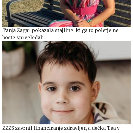
Tanja Žagar pokazala stajling, ki ga to poletje ne
boste spregledali
ZZZS zavrnil financiranje zdravljenja dečka Tea v