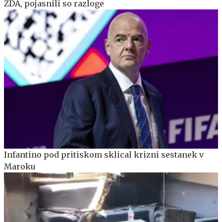
ZDA, pojasnili so razloge
Infantino pod pritiskom sklical krizni sestanek v
Maroku