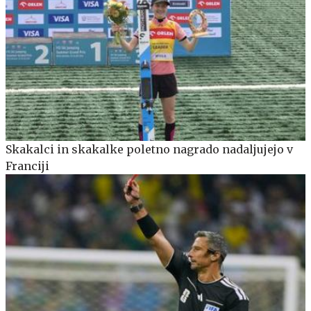
Skakalci in skakalke poletno nagrado nadaljujejo v
Franciji