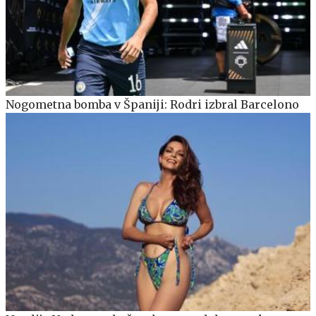
Nogometna bomba v Španiji: Rodri izbral Barcelono