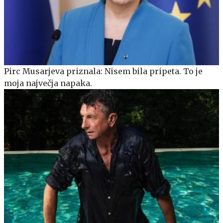
Pirc Musarjeva priznala: Nisem bila pripeta. To je
moja največja napaka.