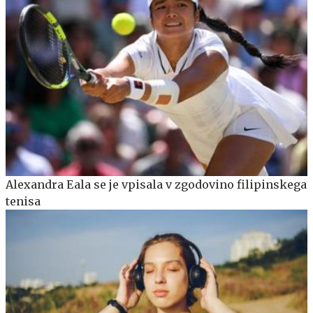
Alexandra Eala se je vpisala v zgodovino filipinskega
tenisa