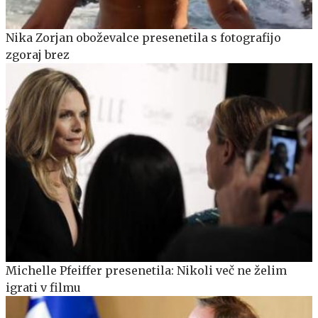
Nika Zorjan oboževalce presenetila s fotografijo
zgoraj brez
Michelle Pfeiffer presenetila: Nikoli več ne želim
igrati v filmu