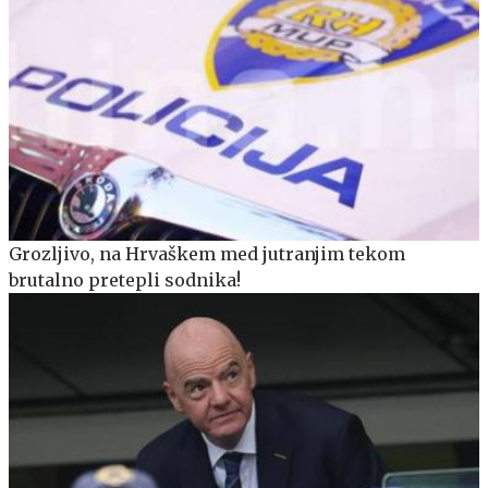
Grozljivo, na Hrvaškem med jutranjim tekom
brutalno pretepli sodnika!