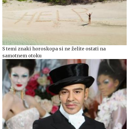
S temi znaki horoskopa si ne želite ostati na
samotnem otoku