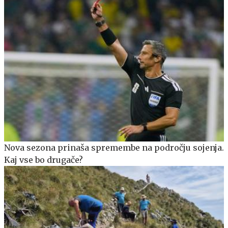
Nova sezona prinaša spremembe na področju sojenja.
Kaj vse bo drugače?