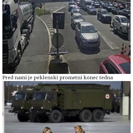
Pred nami je peklenski prometni konec tedna