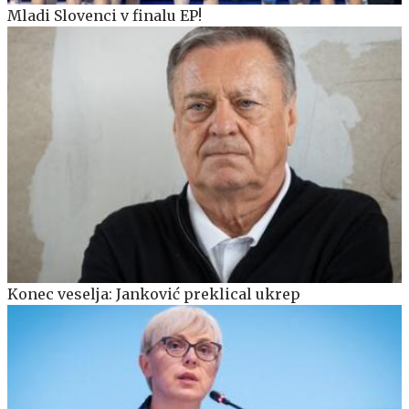
Mladi Slovenci v finalu EP!
Konec veselja: Janković preklical ukrep