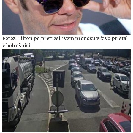
Perez Hilton po pretresljivem prenosu v živo pristal
v bolnišnici