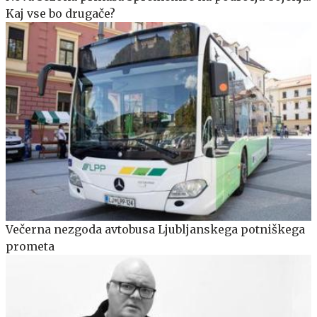
Kaj vse bo drugače?
Večerna nezgoda avtobusa Ljubljanskega potniškega
prometa