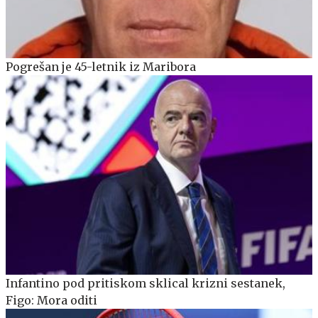
Pogrešan je 45-letnik iz Maribora
Infantino pod pritiskom sklical krizni sestanek,
Figo: Mora oditi