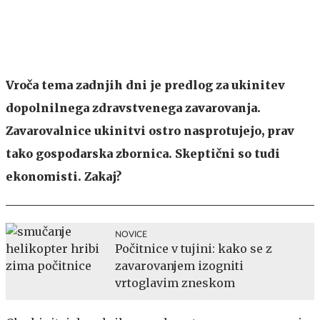
Vroča tema zadnjih dni je predlog za ukinitev
dopolnilnega zdravstvenega zavarovanja.
Zavarovalnice ukinitvi ostro nasprotujejo, prav
tako gospodarska zbornica. Skeptični so tudi
ekonomisti. Zakaj?
NOVICE
Počitnice v tujini: kako se z
zavarovanjem izogniti
vrtoglavim zneskom