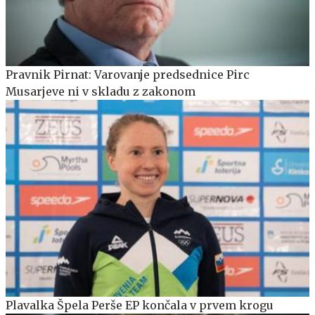
Pravnik Pirnat: Varovanje predsednice Pirc
Musarjeve ni v skladu z zakonom
Plavalka Špela Perše EP končala v prvem krogu