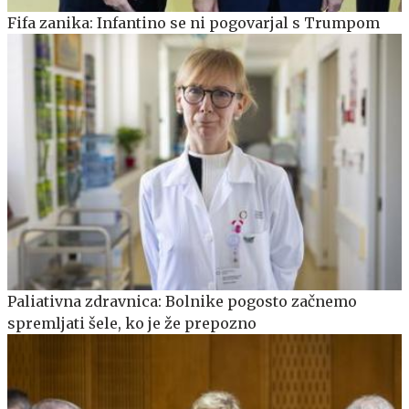
Fifa zanika: Infantino se ni pogovarjal s Trumpom
Paliativna zdravnica: Bolnike pogosto začnemo
spremljati šele, ko je že prepozno