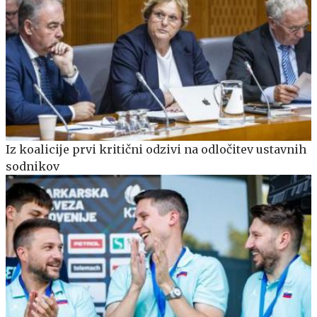
Iz koalicije prvi kritični odzivi na odločitev ustavnih
sodnikov