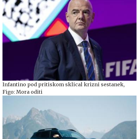
Infantino pod pritiskom sklical krizni sestanek,
Figo: Mora oditi