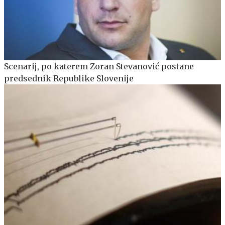
Scenarij, po katerem Zoran Stevanović postane
predsednik Republike Slovenije