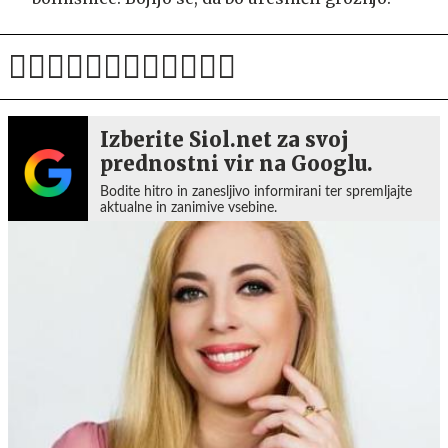
Izberite Siol.net za svoj
prednostni vir na Googlu.
Bodite hitro in zanesljivo informirani ter spremljajte
aktualne in zanimive vsebine.