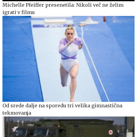
Michelle Pfeiffer presenetila: Nikoli več ne želim
igrati v filmu
Od srede dalje na sporedu tri velika gimnastična
tekmovanja