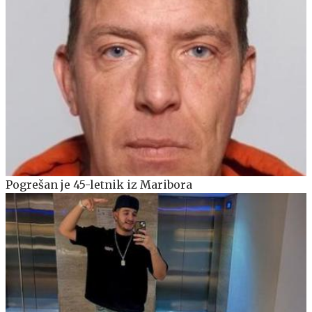
Pogrešan je 45-letnik iz Maribora