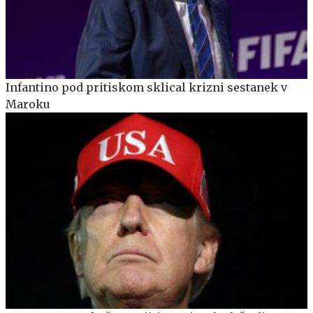
Infantino pod pritiskom sklical krizni sestanek v
Maroku