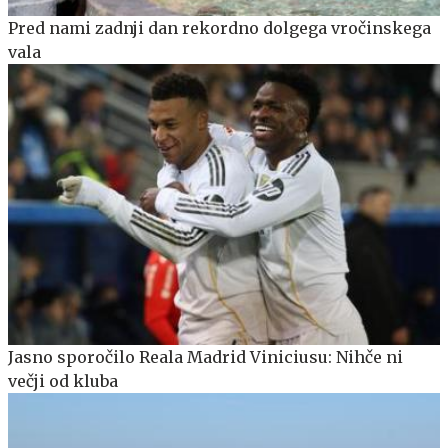
Pred nami zadnji dan rekordno dolgega vročinskega
vala
Jasno sporočilo Reala Madrid Viniciusu: Nihče ni
večji od kluba