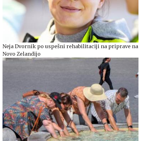
Neja Dvornik po uspešni rehabilitaciji na priprave na
Novo Zelandijo