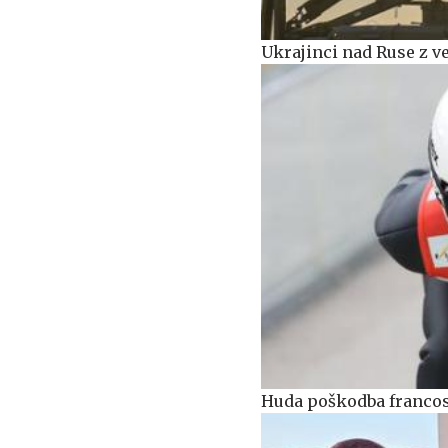
Ukrajinci nad Ruse z ve
Huda poškodba francos