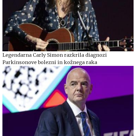
Legendarna Carly Simon razkrila diagnozi
Parkinsonove bolezni in kožnega raka