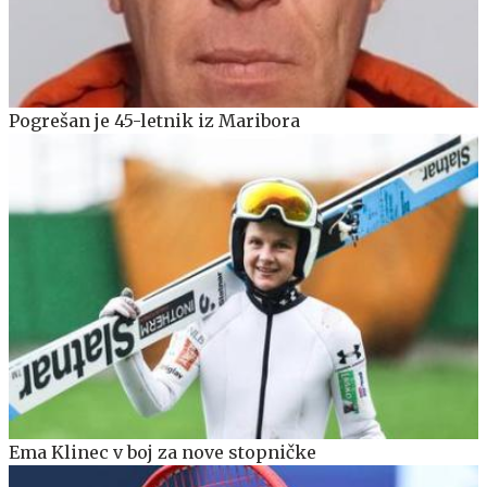
Pogrešan je 45-letnik iz Maribora
Ema Klinec v boj za nove stopničke