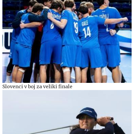
Slovenci v boj za veliki finale