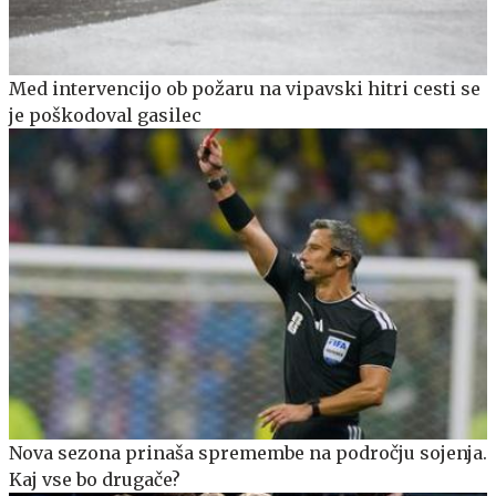
Med intervencijo ob požaru na vipavski hitri cesti se
je poškodoval gasilec
Nova sezona prinaša spremembe na področju sojenja.
Kaj vse bo drugače?