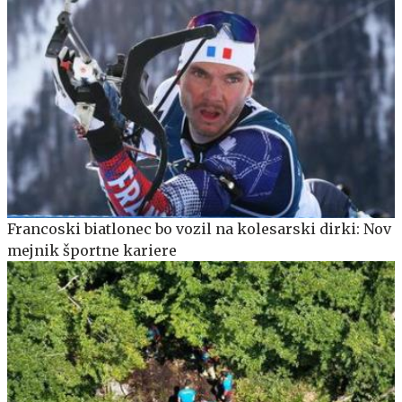
Francoski biatlonec bo vozil na kolesarski dirki: Nov
mejnik športne kariere