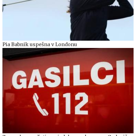
Pia Babnik uspešna v Londonu