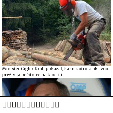
Minister Cigler Kralj pokazal, kako z otroki aktivno
preživlja počitnice na kmetiji