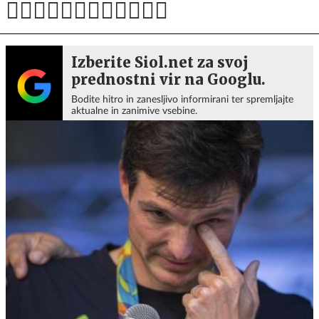
Izberite Siol.net za svoj
prednostni vir na Googlu.
Bodite hitro in zanesljivo informirani ter spremljajte
aktualne in zanimive vsebine.