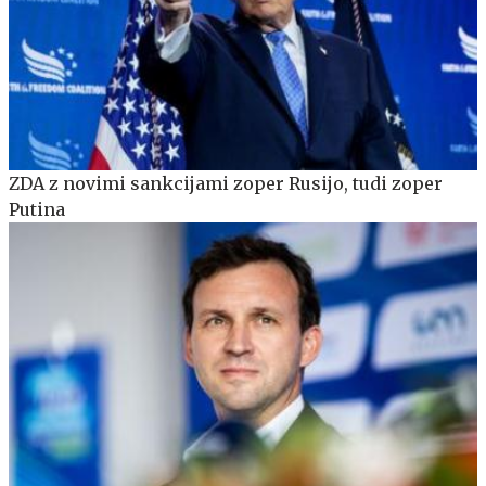
ZDA z novimi sankcijami zoper Rusijo, tudi zoper
Putina