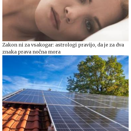
Zakon ni za vsakogar: astrologi pravijo, da je za dva
znaka prava nočna mora