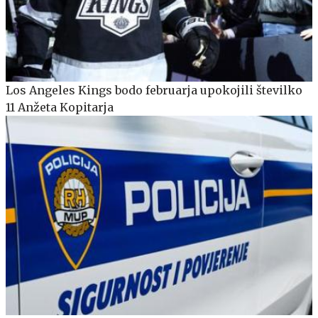
Los Angeles Kings bodo februarja upokojili številko
11 Anžeta Kopitarja