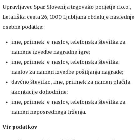
Upravljavec Spar Slovenija trgovsko podjetje d.o.o.,
Letališka cesta 26, 1000 Ljubljana obdeluje naslednje
osebne podatke:
ime, priimek, e-naslov, telefonska številka za
namene izvedbe nagradne igre;
ime, priimek, e-naslov, telefonska številka,
naslov za namen izvedbe pošiljanja nagrade;
davčno številko, ime, priimek za namen plačila
akontacije dohodnine;
ime, priimek, e-naslov, telefonska številka za
namen neposrednega trženja.
Vir podatkov