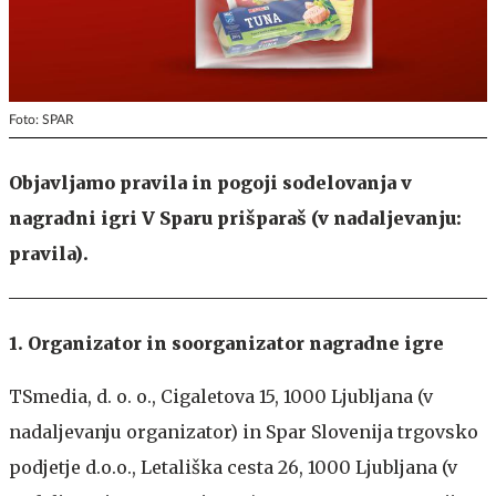
Foto: SPAR
Objavljamo pravila in pogoji sodelovanja v
nagradni igri V Sparu prišparaš
(v nadaljevanju:
pravila).
1. Organizator in soorganizator nagradne igre
TSmedia, d. o. o., Cigaletova 15, 1000 Ljubljana (v
nadaljevanju organizator) in Spar Slovenija trgovsko
podjetje d.o.o., Letališka cesta 26, 1000 Ljubljana (v