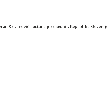
oran Stevanović postane predsednik Republike Slovenij