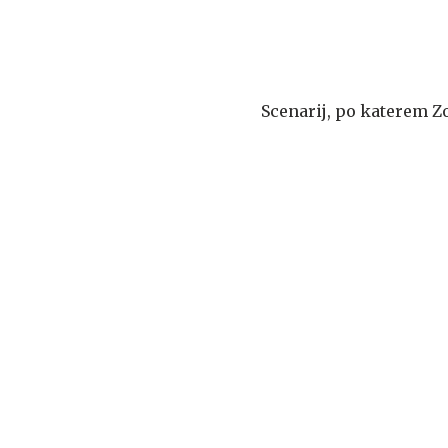
Scenarij, po katerem Z