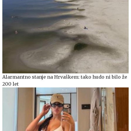
Alarmantno stanje na Hrvaškem: tako hudo ni bilo že
200 let