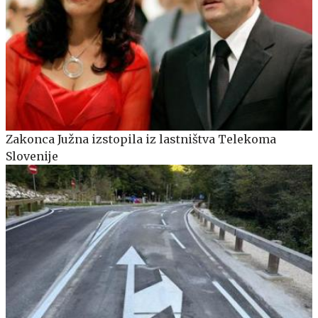
Zakonca Južna izstopila iz lastništva Telekoma
Slovenije