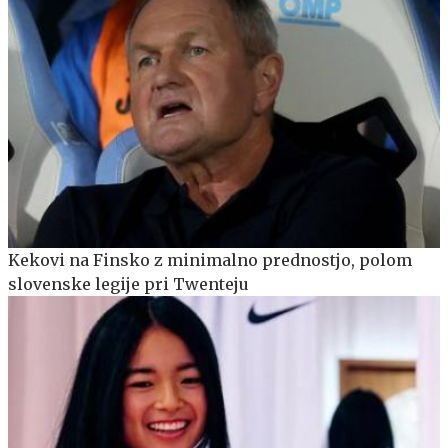
Kekovi na Finsko z minimalno prednostjo, polom
slovenske legije pri Twenteju