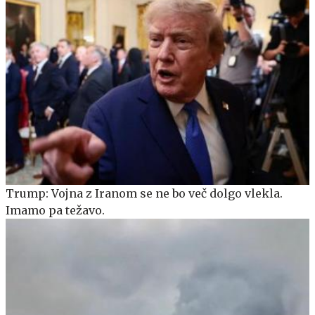
Trump: Vojna z Iranom se ne bo več dolgo vlekla.
Imamo pa težavo.