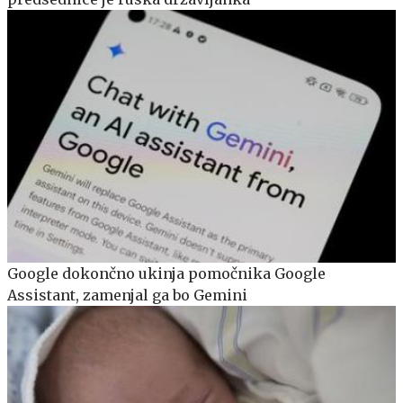
Google dokončno ukinja pomočnika Google
Assistant, zamenjal ga bo Gemini