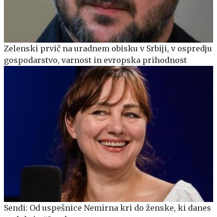
Zelenski prvič na uradnem obisku v Srbiji, v ospredju
gospodarstvo, varnost in evropska prihodnost
Sendi: Od uspešnice Nemirna kri do ženske, ki danes