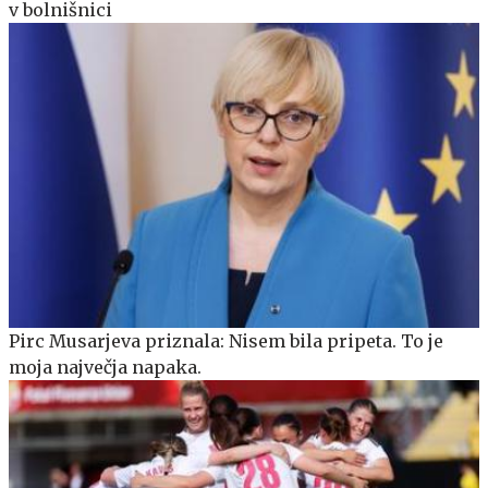
v bolnišnici
Pirc Musarjeva priznala: Nisem bila pripeta. To je
moja največja napaka.