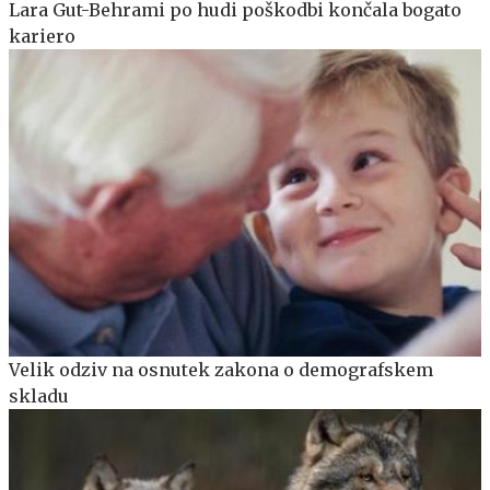
Lara Gut-Behrami po hudi poškodbi končala bogato
kariero
Velik odziv na osnutek zakona o demografskem
skladu