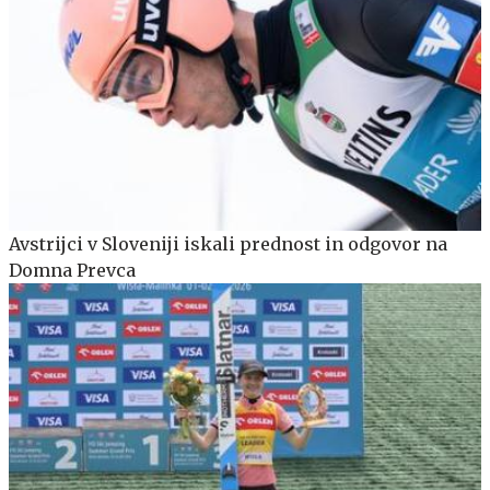
Avstrijci v Sloveniji iskali prednost in odgovor na
Domna Prevca