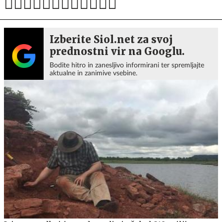
Izberite Siol.net za svoj
prednostni vir na Googlu.
Bodite hitro in zanesljivo informirani ter spremljajte
aktualne in zanimive vsebine.