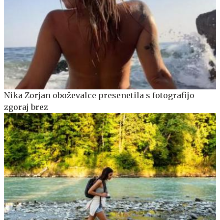
Nika Zorjan oboževalce presenetila s fotografijo
zgoraj brez