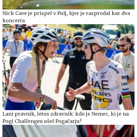
Nick Cave je prispel v Pulj, kjer je razprodal kar dva
koncerta
Lani pravnik, letos zdravnik: kdo je Nemec, ki je na
Pogi Challengeu ušel Pogačarju?