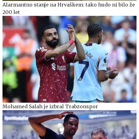
Alarmantno stanje na Hrvaškem: tako hudo ni bilo že
200 let
Mohamed Salah je izbral Trabzonspor